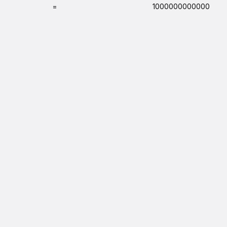
=
1000000000000