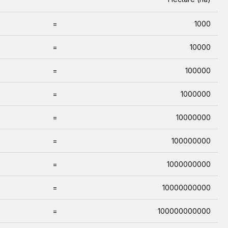
=
1000
=
10000
=
100000
=
1000000
=
10000000
=
100000000
=
1000000000
=
10000000000
=
100000000000