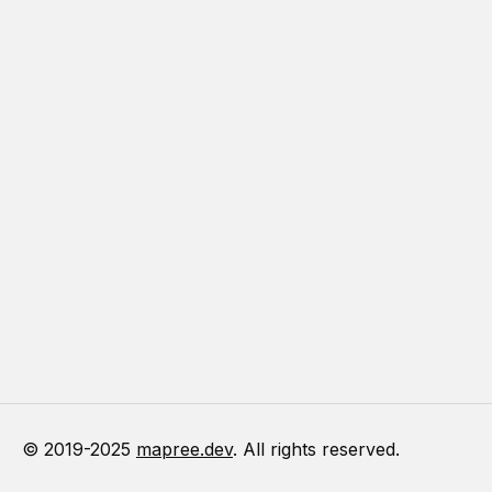
© 2019-
2025
mapree.dev
. All rights reserved.