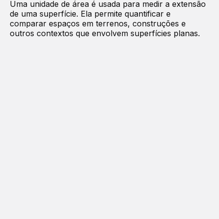
Uma unidade de área é usada para medir a extensão
de uma superfície. Ela permite quantificar e
comparar espaços em terrenos, construções e
outros contextos que envolvem superfícies planas.