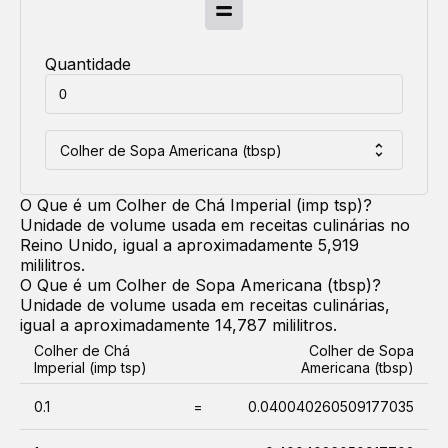
Quantidade
Colher de Sopa Americana (tbsp)
O Que é um
Colher de Chá Imperial (imp tsp)
?
Unidade de volume usada em receitas culinárias no
Reino Unido, igual a aproximadamente 5,919
mililitros.
O Que é um
Colher de Sopa Americana (tbsp)
?
Unidade de volume usada em receitas culinárias,
igual a aproximadamente 14,787 mililitros.
Colher de Chá
Colher de Sopa
Imperial (imp tsp)
Americana (tbsp)
0.1
=
0.040040260509177035