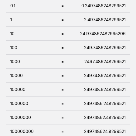
0.1
=
0.2497486248299521
1
=
2.497486248299521
10
=
24.974862482995206
100
=
249.7486248299521
1000
=
2497.486248299521
10000
=
24974.86248299521
100000
=
249748.6248299521
1000000
=
2497486.248299521
10000000
=
24974862.48299521
100000000
=
249748624.8299521