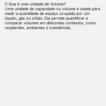
O Que é uma unidade de
Volume
?
Uma unidade de capacidade ou volume é usada para
medir a quantidade de espaço ocupada por um
líquido, gás ou sólido. Ela permite quantificar e
comparar volumes em diferentes contextos, como
recipientes, ambientes e substâncias.