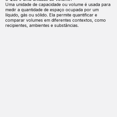
Uma unidade de capacidade ou volume é usada para
medir a quantidade de espaço ocupada por um
líquido, gás ou sólido. Ela permite quantificar e
comparar volumes em diferentes contextos, como
recipientes, ambientes e substâncias.