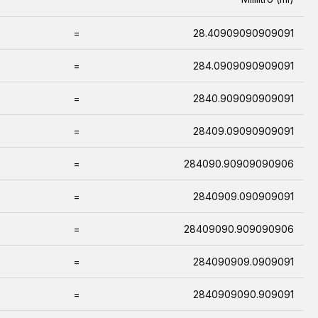
=
28.40909090909091
=
284.0909090909091
=
2840.909090909091
=
28409.09090909091
=
284090.90909090906
=
2840909.090909091
=
28409090.909090906
=
284090909.0909091
=
2840909090.909091