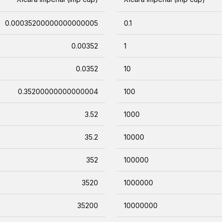
0.00035200000000000005
0.1
0.00352
1
0.0352
10
0.35200000000000004
100
3.52
1000
35.2
10000
352
100000
3520
1000000
35200
10000000