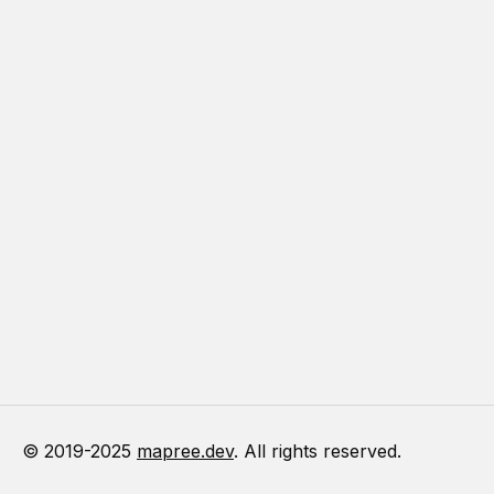
© 2019-
2025
mapree.dev
. All rights reserved.