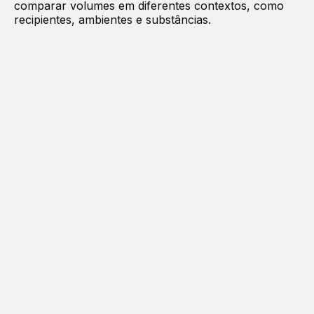
comparar volumes em diferentes contextos, como
recipientes, ambientes e substâncias.