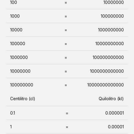
100
=
10000000
1000
=
100000000
10000
=
1000000000
100000
=
10000000000
1000000
=
100000000000
10000000
=
1000000000000
100000000
=
10000000000000
Centilitro (cl)
Quilolitro (kl)
0.1
=
0.000001
1
=
0.00001