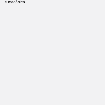
e mecânica.