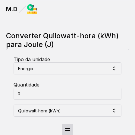
M
.
D
Converter
Quilowatt-hora (kWh)
para
Joule (J)
Tipo da unidade
Energia
Quantidade
Quilowatt-hora (kWh)