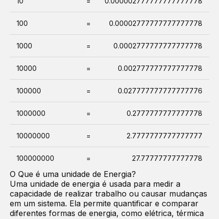
10
=
0.000002777777777777778
100
=
0.00002777777777777778
1000
=
0.0002777777777777778
10000
=
0.002777777777777778
100000
=
0.027777777777777776
1000000
=
0.2777777777777778
10000000
=
2.7777777777777777
100000000
=
27.77777777777778
O Que é uma unidade de
Energia
?
Uma unidade de energia é usada para medir a
capacidade de realizar trabalho ou causar mudanças
em um sistema. Ela permite quantificar e comparar
diferentes formas de energia, como elétrica, térmica