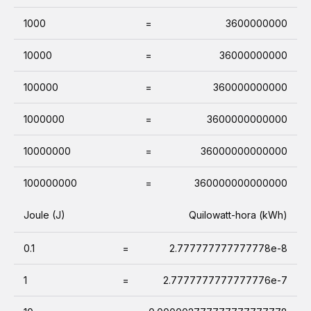
1000
=
3600000000
10000
=
36000000000
100000
=
360000000000
1000000
=
3600000000000
10000000
=
36000000000000
100000000
=
360000000000000
Joule (J)
Quilowatt-hora (kWh)
0.1
=
2.777777777777778e-8
1
=
2.7777777777777776e-7