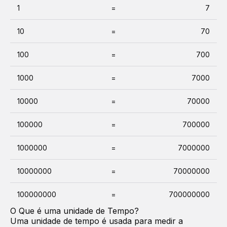
1
=
7
10
=
70
100
=
700
1000
=
7000
10000
=
70000
100000
=
700000
1000000
=
7000000
10000000
=
70000000
100000000
=
700000000
O Que é uma unidade de
Tempo
?
Uma unidade de tempo é usada para medir a