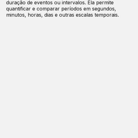
duração de eventos ou intervalos. Ela permite
quantificar e comparar períodos em segundos,
minutos, horas, dias e outras escalas temporais.