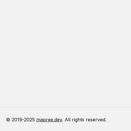
© 2019-
2025
mapree.dev
. All rights reserved.