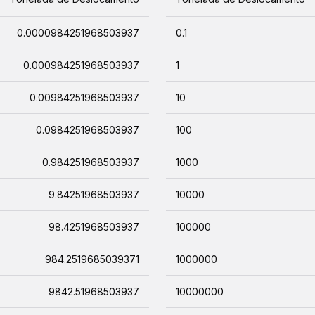
0.0000984251968503937
0.1
0.000984251968503937
1
0.00984251968503937
10
0.0984251968503937
100
0.984251968503937
1000
9.84251968503937
10000
98.4251968503937
100000
984.2519685039371
1000000
9842.51968503937
10000000