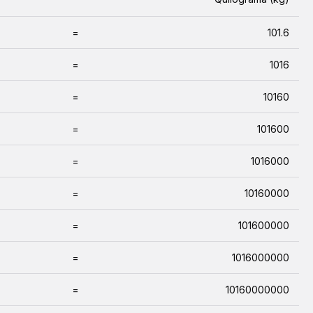
=
101.6
=
1016
=
10160
=
101600
=
1016000
=
10160000
=
101600000
=
1016000000
=
10160000000