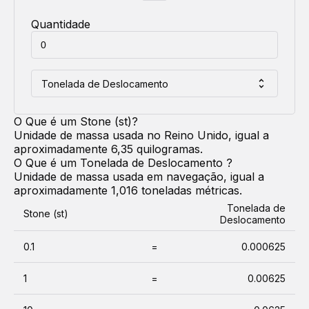
Quantidade
Tonelada de Deslocamento
O Que é um
Stone (st)
?
Unidade de massa usada no Reino Unido, igual a
aproximadamente 6,35 quilogramas.
O Que é um
Tonelada de Deslocamento
?
Unidade de massa usada em navegação, igual a
aproximadamente 1,016 toneladas métricas.
Tonelada de
Stone (st)
Deslocamento
0.1
=
0.000625
1
=
0.00625