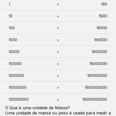
1
=
160
10
=
1600
100
=
16000
1000
=
160000
10000
=
1600000
100000
=
16000000
1000000
=
160000000
10000000
=
1600000000
100000000
=
16000000000
O Que é uma unidade de
Massa
?
Uma unidade de massa ou peso é usada para medir a