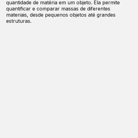
quantidade de matéria em um objeto. Ela permite
quantificar e comparar massas de diferentes
materiais, desde pequenos objetos até grandes
estruturas.